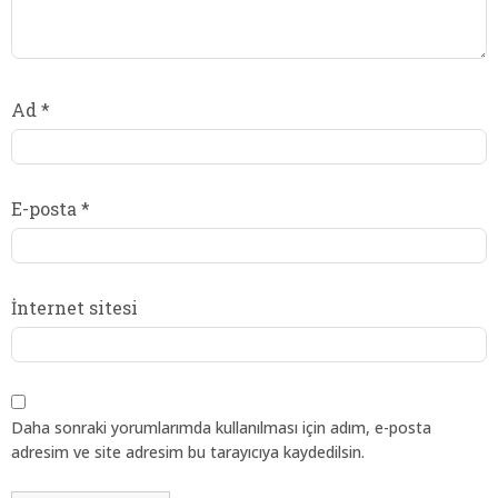
Ad
*
E-posta
*
İnternet sitesi
Daha sonraki yorumlarımda kullanılması için adım, e-posta
adresim ve site adresim bu tarayıcıya kaydedilsin.