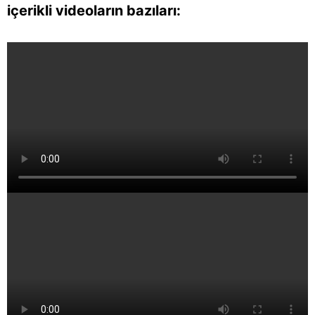
içerikli videoların bazıları: