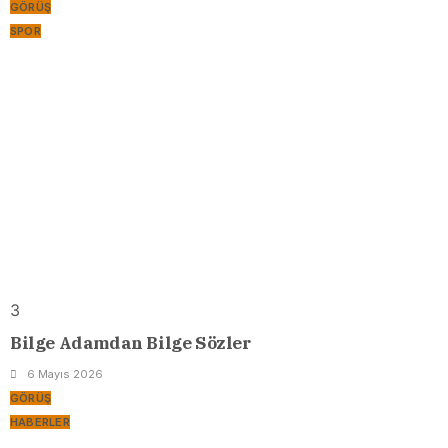
GÖRÜŞ
SPOR
3
Bilge Adamdan Bilge Sözler
6 Mayıs 2026
GÖRÜŞ
HABERLER